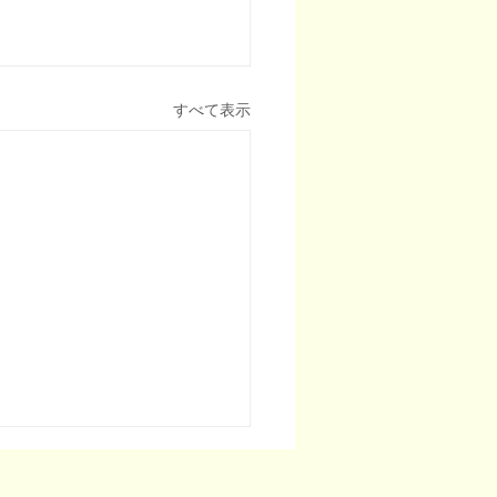
すべて表示