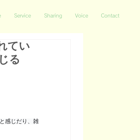
e
Service
Sharing
Voice
Contact
れてい
じる
と感じだり、雑