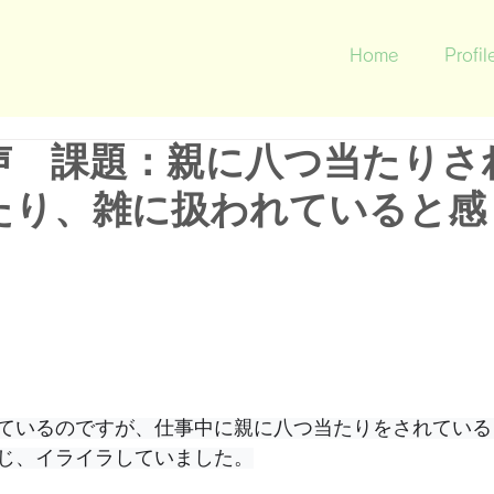
Home
Profil
声 課題：親に八つ当たりさ
たり、雑に扱われていると感
ているのですが、仕事中に親に八つ当たりをされている
じ、イライラしていました。