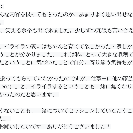
：
んな内容を扱ってもらったのか、あまりよく思い出せな
。
、イライラの裏にはちゃんと育てて欲しかった・寂しか
うことが分かりました。 これは私にとって大きな収穫
たということに気づいたことで自分に寄り添う気持ちが
いのに」と、イライラするということも一緒に無くなり
かったのだと思います。 
くないことも、一緒についてセッションしていただくこ
た。 
お願いしたいです。ありがとうございました！