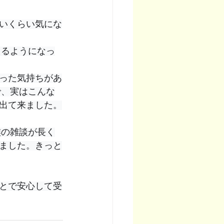
いくらい気にな
った気持ちがあ
で、実はこんな
出て来ました。
ました。きっと
とで安心して受