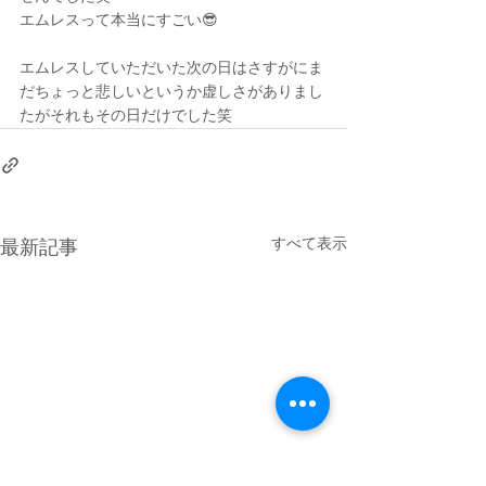
エムレスって本当にすごい😎
エムレスしていただいた次の日はさすがにま
だちょっと悲しいというか虚しさがありまし
たがそれもその日だけでした笑
すべて表示
最新記事