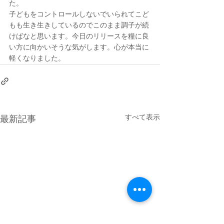
た。
子どもをコントロールしないでいられてこど
もも生き生きしているのでこのまま調子が続
けばなと思います。今日のリリースを糧に良
い方に向かいそうな気がします。心が本当に
軽くなりました。
すべて表示
最新記事