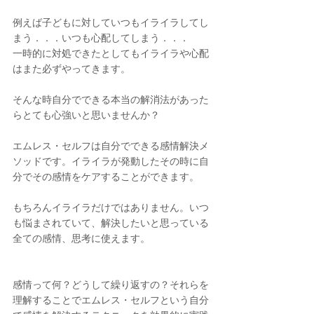
例えば子どもに対していつもイライラしてし
まう．．．いつも心配してしまう．．．
一時的に対処できたとしてもイライラや心配
はまた必ずやってきます。
そんな時自分でできる本当の解消法があった
らとても心強いと思いませんか？
エムレス・セルフは自分でできる感情解決メ
ソッドです。イライラが発動したその時に自
分でその感情をケアすることができます。
もちろんイライラだけではありません。いつ
も悩まされていて、解決したいと思っている
全ての感情、思考に使えます。
感情って何？どうして繰り返すの？それらを
理解することでエムレス・セルフという自分