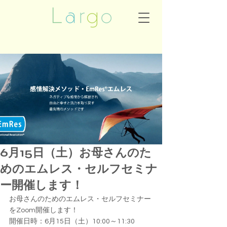
6月15日（土）お母さんのた
めのエムレス・セルフセミナ
ー開催します！
お母さんのためのエムレス・セルフセミナー
をZoom開催します！
開催日時：6月15日（土）10:00～11:30