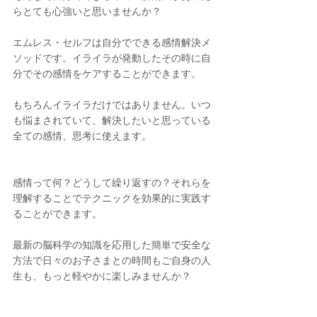
らとても心強いと思いませんか？
エムレス・セルフは自分でできる感情解決メ
ソッドです。イライラが発動したその時に自
分でその感情をケアすることができます。
もちろんイライラだけではありません。いつ
も悩まされていて、解決したいと思っている
全ての感情、思考に使えます。
感情って何？どうして繰り返すの？それらを
理解することでテクニックを効果的に実践す
ることができます。
最新の脳科学の知識を応用した簡単で安全な
方法で日々のお子さまとの時間もご自身の人
生も、もっと軽やかに楽しみませんか？