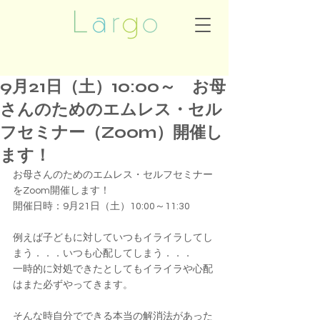
9月21日（土）10:00～ お母
さんのためのエムレス・セル
フセミナー（Zoom）開催し
ます！
お母さんのためのエムレス・セルフセミナー
をZoom開催します！
開催日時：9月21日（土）10:00～11:30
例えば子どもに対していつもイライラしてし
まう．．．いつも心配してしまう．．．
一時的に対処できたとしてもイライラや心配
はまた必ずやってきます。
そんな時自分でできる本当の解消法があった