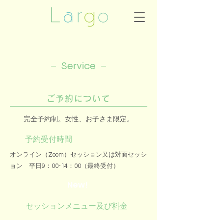
－ ​Service －
ご予約について
完全予約制。女性、お子さま限定。
予約受付時間
オンライン（Zoom）セッション又は対面セッシ
ョン 平日9：00-14：00（最終受付）
New!
セッションメニュー及び料金