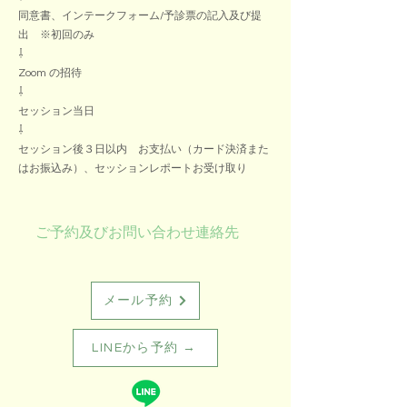
同意書、インテークフォーム/予診票の記入及び提
出 ※初回のみ
⇩
Zoom の招待
⇩
セッション当日
⇩
セッション後３日以内 お支払い（カード決済また
はお振込み）、セッションレポートお受け取り
ご予約及びお問い合わせ連絡先
メール予約
LINEから予約 →