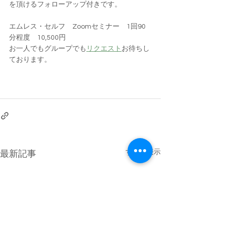
を頂けるフォローアップ付きです。
エムレス・セルフ　Zoomセミナー　1回90
分程度　10,500円
お一人でもグループでも
リクエスト
お待ちし
ております。
すべて表示
最新記事