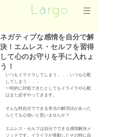
ネガティブな感情を自分で解
決！エムレス・セルフを習得
して心のお守りを手に入れょ
う！
いつもイライラしてしまう．．．いつも心配
してしまう．．．
一時的に対処できたとしてもイライラや心配
はまた必ずやってきます。
そんな時自分でできる本当の解消法があった
らとても心強いと思いませんか？
エムレス・セルフは自分でできる感情解決メ
ソッドです。イライラが発動したその時に自