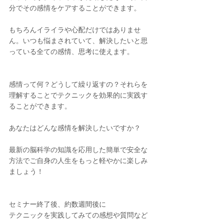
分でその感情をケアすることができます。
もちろんイライラや心配だけではありませ
ん。いつも悩まされていて、解決したいと思
っている全ての感情、思考に使えます。
感情って何？どうして繰り返すの？それらを
理解することでテクニックを効果的に実践す
ることができます。
あなたはどんな感情を解決したいですか？
最新の脳科学の知識を応用した簡単で安全な
方法でご自身の人生をもっと軽やかに楽しみ
ましょう！
セミナー終了後、約数週間後に
テクニックを実践してみての感想や質問など