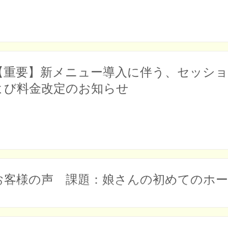
【重要】新メニュー導入に伴う、セッシ
よび料金改定のお知らせ
お客様の声 課題：娘さんの初めてのホ