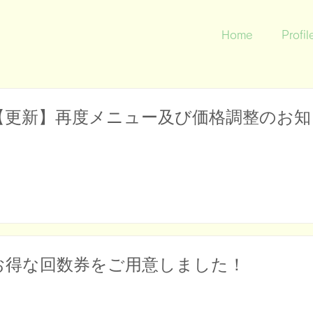
Home
Profil
【更新】再度メニュー及び価格調整のお知
お得な回数券をご用意しました！