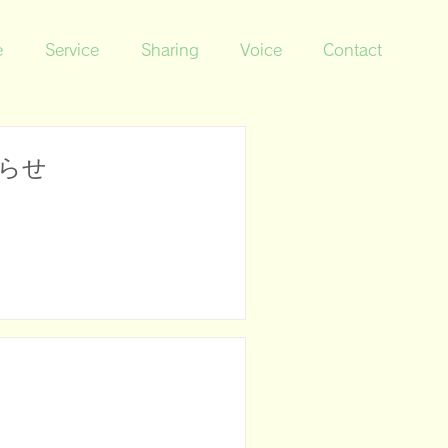
e
Service
Sharing
Voice
Contact
らせ